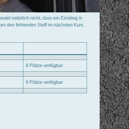
tet natürlich nicht, dass ein Einstieg in
en den fehlenden Stoff im nächsten Kurs.
8 Plätze verfügbar
9 Plätze verfügbar