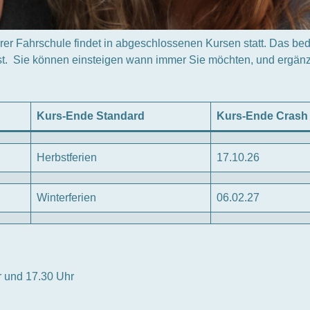
rer Fahrschule findet in abgeschlossenen Kursen statt. Das bedeu
ist. Sie können einsteigen wann immer Sie möchten, und ergänz
Kurs-Ende Standard
Kurs-Ende Crash
Herbstferien
17.10.26
Winterferien
06.02.27
r und 17.30 Uhr