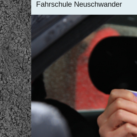
Fahrschule Neuschwander